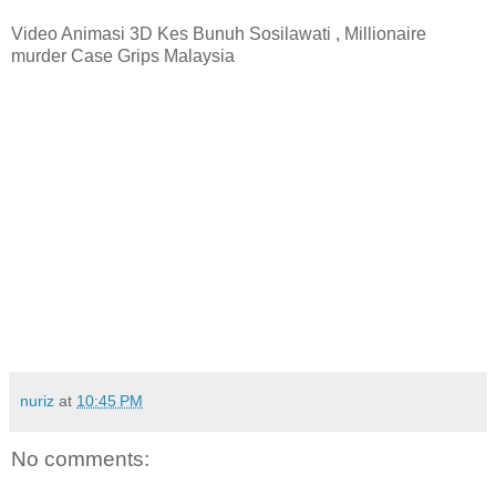
Video Animasi 3D Kes Bunuh Sosilawati , Millionaire
murder Case Grips Malaysia
nuriz
at
10:45 PM
No comments: